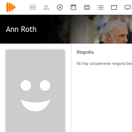
Ann Roth
Biografía
No hay actualmente ninguna biog