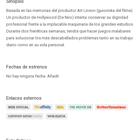
Sinopsis
Basada en las memorias del productor Art Linson (guionista del filme).
Un productor de Hollywood (De Niro) intenta conservar su dignidad
profesional frente a la implacable maquinaria de los grandes estudios.
Durante dos frenéticas semanas, tendrá que hacer juegos malabares
para solucionar los más descabellados problemas tanto en su trabajo
diario como en su vida personal.
Fechas de estrenos
No hay ninguna fecha.
Añadir
Enlaces externos