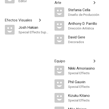
Editor
Arte
Stefania Cella
Diseño de Producción
Efectos Visuales
Anthony D. Parrillo
Josh Hakian
Dirección Artística
Special Effects Supervisor
David Gere
Decorados
Equipo
Nikki Amoriasino
Special Effects
Phil Gauvin
Special Effects
Kizuku Kitano
Special Effects