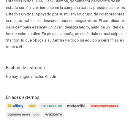
Estados Unidos, 1992. Jack Stanton, gobernador demócrata de un
estado sureño, vive inmerso en la campaña para la presidencia de los
Estados Unidos. Apoyado por su mujer y un grupo de colaboradores
cercanos, trabaja sin descanso para conseguir votos. El coordinador
de la campaña es Henry, un joven idealista negro, nieto de un líder de
los derechos civiles. En plena campaña, un escándalo sexual salpica a
Stanton, lo que obliga a su familia y a todo su equipo a cerrar filas en
torno a él.
Fechas de estrenos
No hay ninguna fecha.
Añadir
Enlaces externos