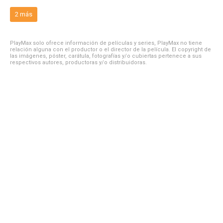
2 más
PlayMax solo ofrece información de películas y series, PlayMax no tiene
relación alguna con el productor o el director de la película. El copyright de
las imágenes, póster, carátula, fotografías y/o cubiertas pertenece a sus
respectivos autores, productoras y/o distribuidoras.