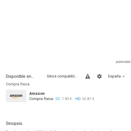
Disponible en...
Sitios compatibles
España
Compra física
Amazon
Compra física:
SD
7.90 €
HD
32.81 €
Sinopsis