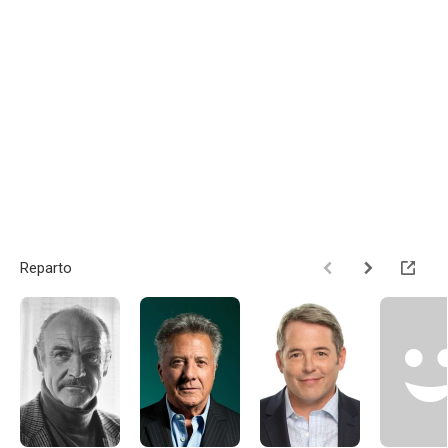
Reparto