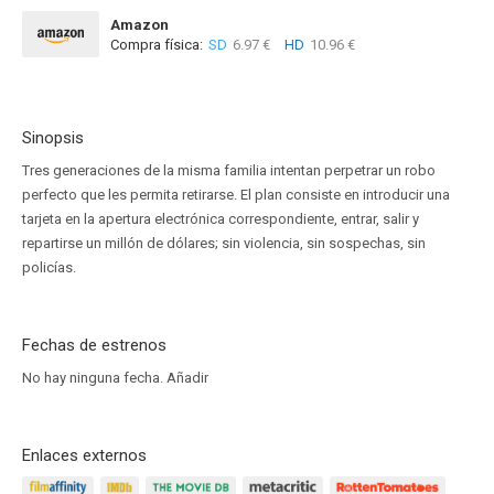
Amazon
Compra física:
SD
6.97 €
HD
10.96 €
Sinopsis
Tres generaciones de la misma familia intentan perpetrar un robo
perfecto que les permita retirarse. El plan consiste en introducir una
tarjeta en la apertura electrónica correspondiente, entrar, salir y
repartirse un millón de dólares; sin violencia, sin sospechas, sin
policías.
Fechas de estrenos
No hay ninguna fecha.
Añadir
Enlaces externos