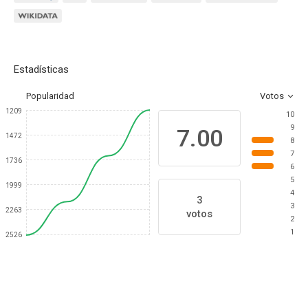
Estadísticas
Popularidad
Votos
1209
10
9
7.00
1472
8
7
1736
6
5
1999
4
3
3
2263
votos
2
1
2526