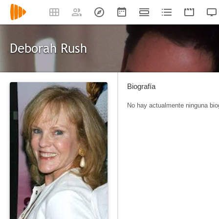
Deborah Rush
Biografía
No hay actualmente ninguna biog