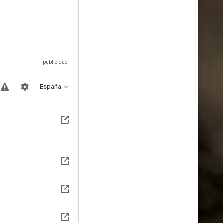
España