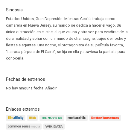
Sinopsis
Estados Unidos, Gran Depresión. Mientras Cecilia trabaja como
camarera en Nueva Jersey, su marido se dedica a hacer el vago. Su
única distracción es el cine, al que va una y otra vez para evadirse de la
dura realidad y soñar con un mundo de champagne, trajes de noche y
fiestas elegantes. Una noche, el protagonista de su película favorita,
"La rosa púrpura de El Cairo", se fija en ella y atraviesa la pantalla para
conocerla.
Fechas de estrenos
No hay ninguna fecha.
Añadir
Enlaces externos