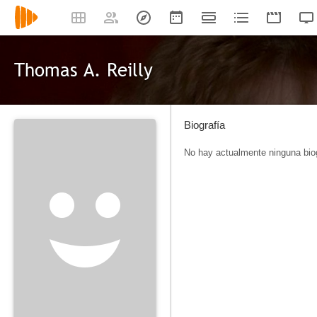
Thomas A. Reilly
Biografía
No hay actualmente ninguna biog