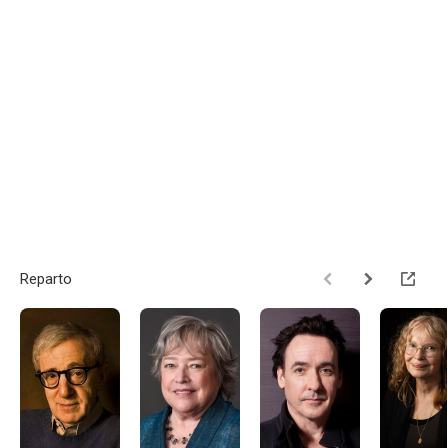
Reparto