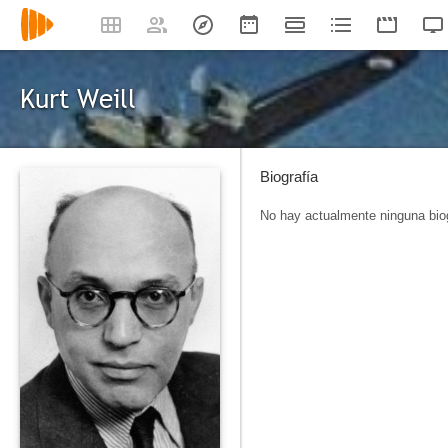
Kurt Weill
Biografía
No hay actualmente ninguna biog