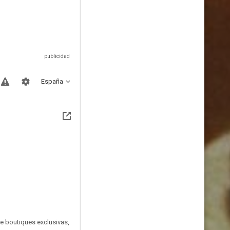
España
re boutiques exclusivas,