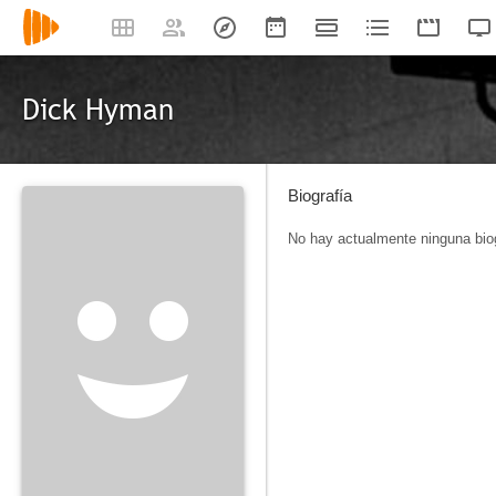
Dick Hyman
Biografía
No hay actualmente ninguna biog