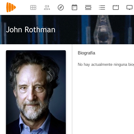
John Rothman
Biografía
No hay actualmente ninguna biog