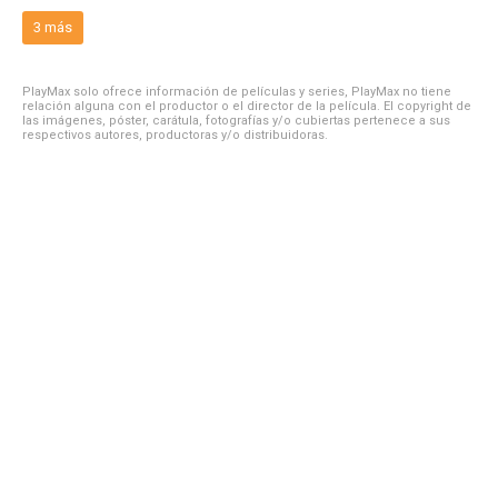
3 más
PlayMax solo ofrece información de películas y series, PlayMax no tiene
relación alguna con el productor o el director de la película. El copyright de
las imágenes, póster, carátula, fotografías y/o cubiertas pertenece a sus
respectivos autores, productoras y/o distribuidoras.