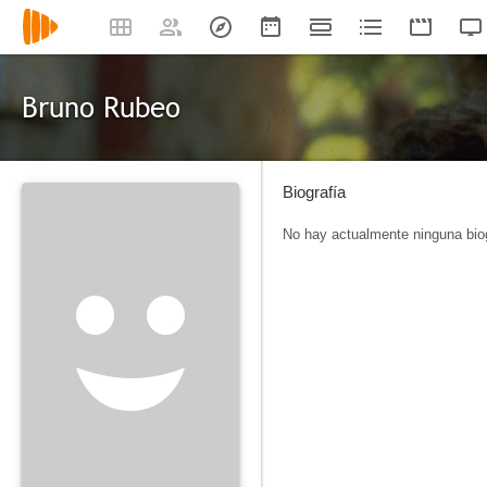
Bruno Rubeo
Biografía
No hay actualmente ninguna biog