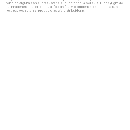
relación alguna con el productor o el director de la película. El copyright de
las imágenes, póster, carátula, fotografías y/o cubiertas pertenece a sus
respectivos autores, productoras y/o distribuidoras.