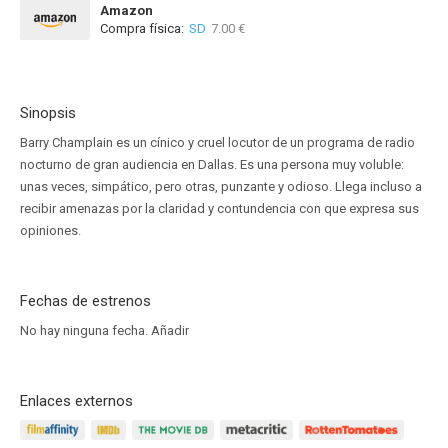
Amazon
Compra física:
SD
7.00 €
Sinopsis
Barry Champlain es un cínico y cruel locutor de un programa de radio
nocturno de gran audiencia en Dallas. Es una persona muy voluble:
unas veces, simpático, pero otras, punzante y odioso. Llega incluso a
recibir amenazas por la claridad y contundencia con que expresa sus
opiniones.
Fechas de estrenos
No hay ninguna fecha.
Añadir
Enlaces externos