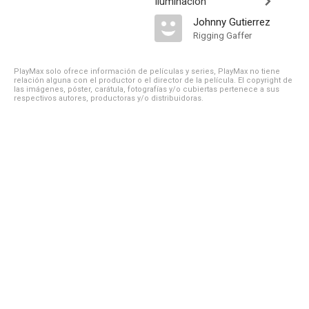
Iluminación
Johnny Gutierrez
Rigging Gaffer
PlayMax solo ofrece información de películas y series, PlayMax no tiene
relación alguna con el productor o el director de la película. El copyright de
las imágenes, póster, carátula, fotografías y/o cubiertas pertenece a sus
respectivos autores, productoras y/o distribuidoras.