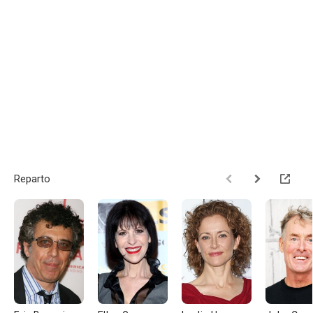
Reparto