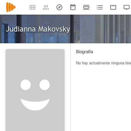
Judianna Makovsky
Biografía
No hay actualmente ninguna biog