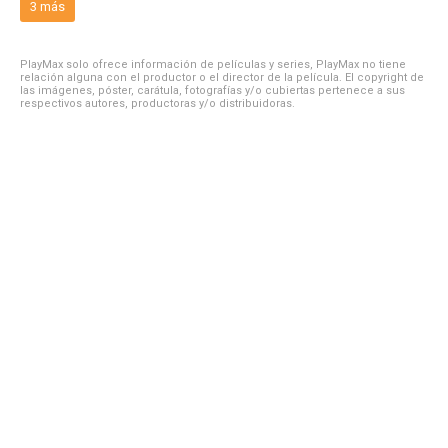
3 más
PlayMax solo ofrece información de películas y series, PlayMax no tiene
relación alguna con el productor o el director de la película. El copyright de
las imágenes, póster, carátula, fotografías y/o cubiertas pertenece a sus
respectivos autores, productoras y/o distribuidoras.