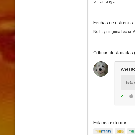
en la manga.
Fechas de estrenos
No hay ninguna fecha.
A
Críticas destacadas 
Andelt
Esta 
2
Enlaces externos