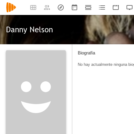
Danny Nelson
Biografía
No hay actualmente ninguna biog