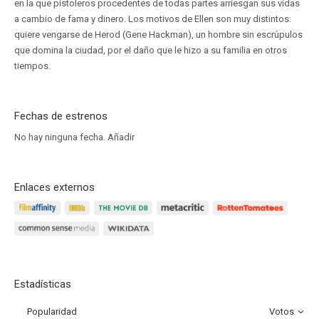
en la que pistoleros procedentes de todas partes arriesgan sus vidas
a cambio de fama y dinero. Los motivos de Ellen son muy distintos:
quiere vengarse de Herod (Gene Hackman), un hombre sin escrúpulos
que domina la ciudad, por el daño que le hizo a su familia en otros
tiempos.
Fechas de estrenos
No hay ninguna fecha.
Añadir
Enlaces externos
Estadísticas
Popularidad
Votos