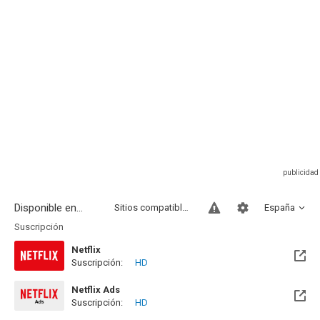
Disponible en...
Sitios compatibles
España
Suscripción
Netflix
Suscripción:
HD
Netflix Ads
Suscripción:
HD