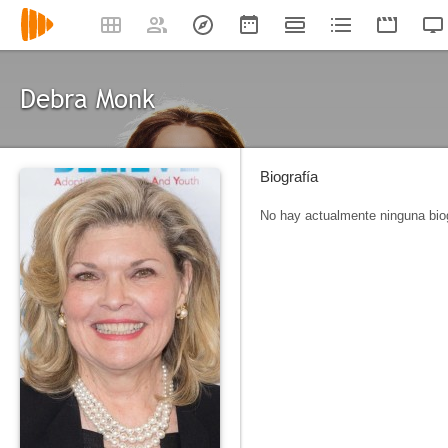
Debra Monk
Biografía
No hay actualmente ninguna biog