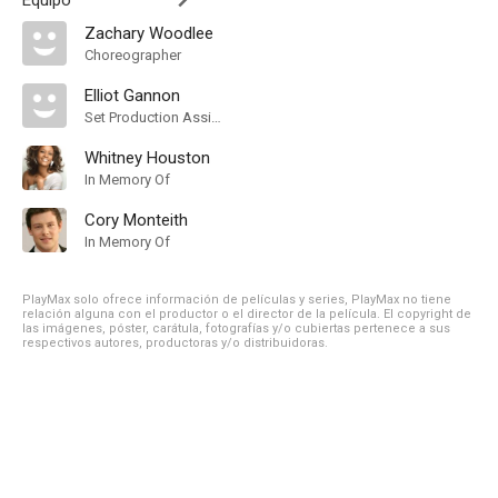
Equipo
Zachary Woodlee
Choreographer
Elliot Gannon
Set Production Assistant
Whitney Houston
In Memory Of
Cory Monteith
In Memory Of
PlayMax solo ofrece información de películas y series, PlayMax no tiene
relación alguna con el productor o el director de la película. El copyright de
las imágenes, póster, carátula, fotografías y/o cubiertas pertenece a sus
respectivos autores, productoras y/o distribuidoras.