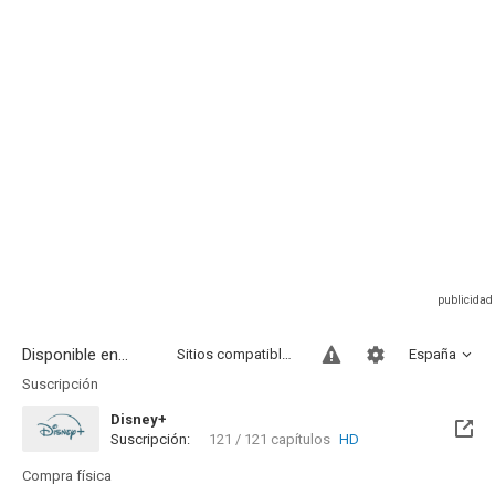
Disponible en...
Sitios compatibles
España
Suscripción
Disney+
Suscripción:
121 / 121 capítulos
HD
Compra física