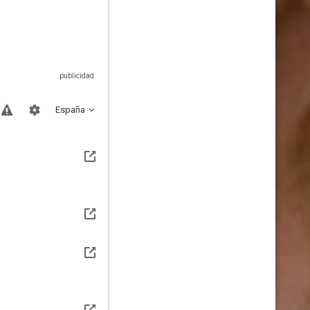
España