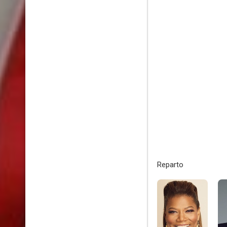
Reparto