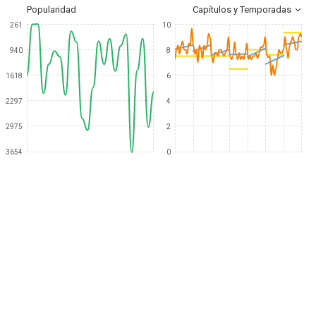
Popularidad
Capítulos y Temporadas
261
10
940
8
1618
6
2297
4
2975
2
3654
0