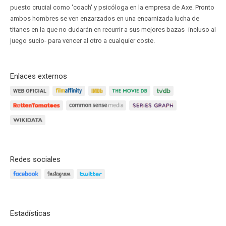
puesto crucial como 'coach' y psicóloga en la empresa de Axe. Pronto
ambos hombres se ven enzarzados en una encarnizada lucha de
titanes en la que no dudarán en recurrir a sus mejores bazas -incluso al
juego sucio- para vencer al otro a cualquier coste.
Enlaces externos
Redes sociales
Estadísticas