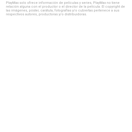
PlayMax solo ofrece información de películas y series, PlayMax no tiene
relación alguna con el productor o el director de la película. El copyright de
las imágenes, póster, carátula, fotografías y/o cubiertas pertenece a sus
respectivos autores, productoras y/o distribuidoras.