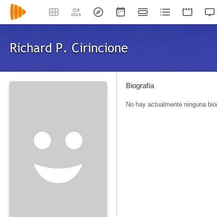
Richard P. Cirincione
Biografía
No hay actualmente ninguna biog