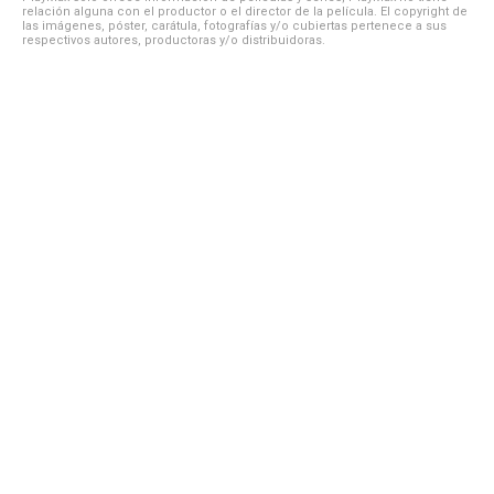
relación alguna con el productor o el director de la película. El copyright de
las imágenes, póster, carátula, fotografías y/o cubiertas pertenece a sus
respectivos autores, productoras y/o distribuidoras.