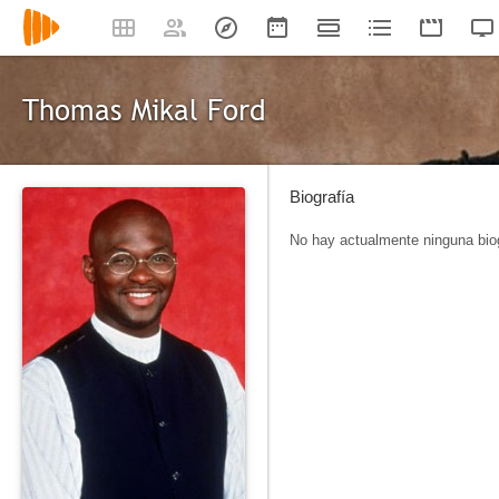
Thomas Mikal Ford
Biografía
No hay actualmente ninguna biog