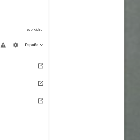
España