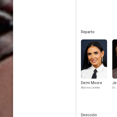
Reparto
Demi Moore
Je
Marina Lemke
Dr.
Dirección