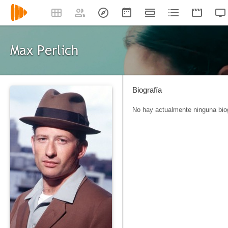
Max Perlich
Biografía
No hay actualmente ninguna biog