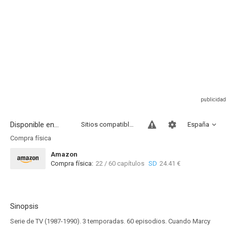
Disponible en...
Sitios compatibles
España
Compra física
Amazon
Compra física:
22 / 60 capítulos
SD
24.41 €
Sinopsis
Serie de TV (1987-1990). 3 temporadas. 60 episodios. Cuando Marcy