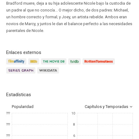
Bradford muere, deja a su hija adolescente Nicole bajo la custodia de
un padre al que no conocía... O mejor dicho, de dos padres: Michael,
un hombre correcto y formal; y Joey, un artista rebelde. Ambos eran
novios de Marcy, y juntos le dan el balance perfecto a las necesidades
parentales de Nicole.
Enlaces externos
Estadísticas
Popularidad
Capítulos y Temporadas
???
10
???
8
???
6