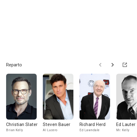
Reparto
Christian Slater
Steven Bauer
Richard Herd
Ed Lauter
Brian Kelly
Al Lucero
Ed Lawndale
Mr. Kelly