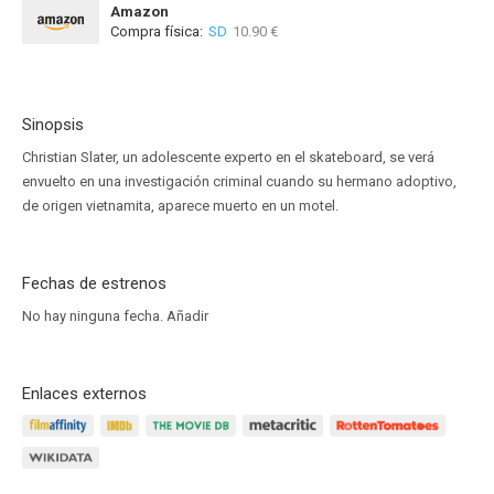
Amazon
Compra física:
SD
10.90 €
Sinopsis
Christian Slater, un adolescente experto en el skateboard, se verá
envuelto en una investigación criminal cuando su hermano adoptivo,
de origen vietnamita, aparece muerto en un motel.
Fechas de estrenos
No hay ninguna fecha.
Añadir
Enlaces externos