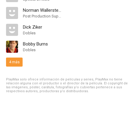
Norman Wallerstein
Post Production Supervisor
Dick Ziker
Dobles
Bobby Burns
Dobles
4 más
PlayMax solo ofrece información de películas y series, PlayMax no tiene
relación alguna con el productor o el director de la película. El copyright de
las imágenes, póster, carátula, fotografías y/o cubiertas pertenece a sus
respectivos autores, productoras y/o distribuidoras.