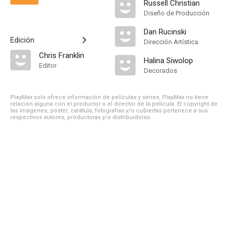
Russell Christian
Diseño de Producción
Dan Rucinski
Edición
Dirección Artística
Chris Franklin
Halina Siwolop
Editor
Decorados
PlayMax solo ofrece información de películas y series, PlayMax no tiene
relación alguna con el productor o el director de la película. El copyright de
las imágenes, póster, carátula, fotografías y/o cubiertas pertenece a sus
respectivos autores, productoras y/o distribuidoras.