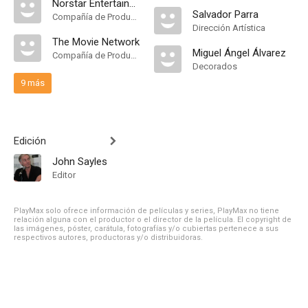
Norstar Entertainment
Salvador Parra
Compañía de Produccion
Dirección Artística
The Movie Network
Miguel Ángel Álvarez
Compañía de Produccion
Decorados
9 más
Edición
John Sayles
Editor
PlayMax solo ofrece información de películas y series, PlayMax no tiene
relación alguna con el productor o el director de la película. El copyright de
las imágenes, póster, carátula, fotografías y/o cubiertas pertenece a sus
respectivos autores, productoras y/o distribuidoras.