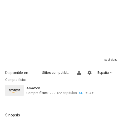
Disponible en...
Sitios compatibles
España
Compra física
Amazon
Compra física:
22 / 122 capítulos
SD
9.04 €
Sinopsis