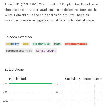
Serie de TV (1993-1999). 7 temporadas. 122 episodios. Basada en el
libro escrito en 1991 por David Simon (uno de los creadores de The
Wire) "Homicidio, un año en las calles de la muerte", narra las
investigaciones de un brigada criminal de la ciudad de Baltimore.
Enlaces externos
Estadísticas
Popularidad
Capítulos y Temporadas
474
10
475
8
476
6