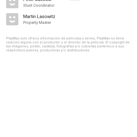
Stunt Coordinator
Martin Lasowitz
Property Master
PlayMax solo ofrece información de películas y series, PlayMax no tiene
relación alguna con el productor o el director de la película. El copyright de
las imágenes, póster, carátula, fotografías y/o cubiertas pertenece a sus
respectivos autores, productoras y/o distribuidoras.