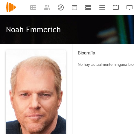
Noah Emmerich
Biografía
No hay actualmente ninguna biog