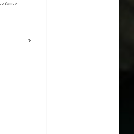
de Sonido