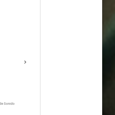
de Sonido