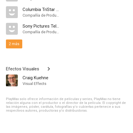
Columbia TriStar Domestic Television
Compañía de Produccion
Sony Pictures Television
Compañía de Produccion
2 más
Efectos Visuales
Craig Kuehne
Visual Effects
PlayMax solo ofrece información de películas y series, PlayMax no tiene
relación alguna con el productor o el director de la película. El copyright de
las imágenes, póster, carátula, fotografías y/o cubiertas pertenece a sus
respectivos autores, productoras y/o distribuidoras.