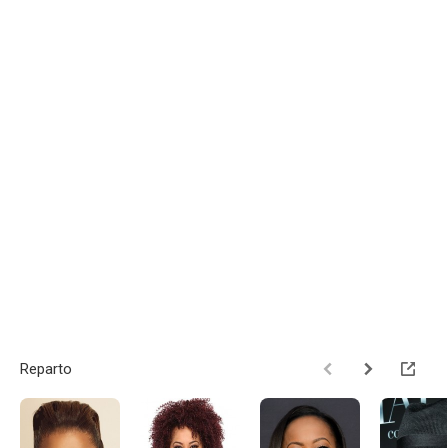
Reparto