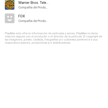
Warner Bros. Television
Compañía de Produccion
FOX
Compañía de Produccion
PlayMax solo ofrece información de películas y series, PlayMax no tiene
relación alguna con el productor o el director de la película. El copyright de
las imágenes, póster, carátula, fotografías y/o cubiertas pertenece a sus
respectivos autores, productoras y/o distribuidoras.