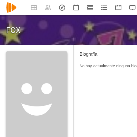
FOX
Biografía
No hay actualmente ninguna biog