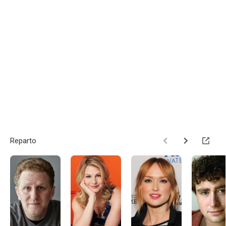
Reparto