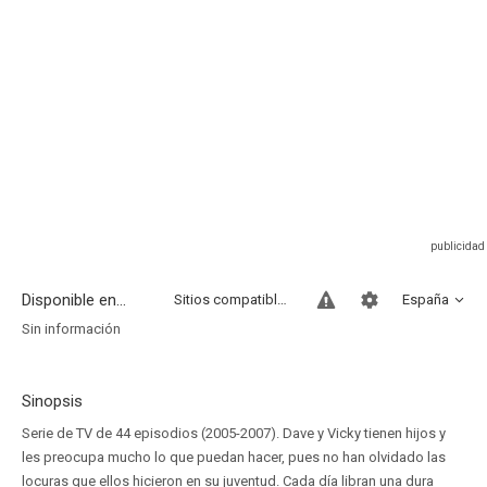
Disponible en...
Sitios compatibles
España
Sin información
Sinopsis
Serie de TV de 44 episodios (2005-2007). Dave y Vicky tienen hijos y
les preocupa mucho lo que puedan hacer, pues no han olvidado las
locuras que ellos hicieron en su juventud. Cada día libran una dura