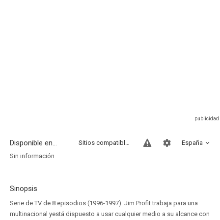
Disponible en...
Sitios compatibles
España
Sin información
Sinopsis
Serie de TV de 8 episodios (1996-1997). Jim Profit trabaja para una
multinacional yestá dispuesto a usar cualquier medio a su alcance con