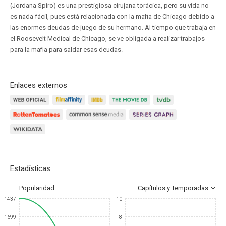
(Jordana Spiro) es una prestigiosa cirujana torácica, pero su vida no
es nada fácil, pues está relacionada con la mafia de Chicago debido a
las enormes deudas de juego de su hermano. Al tiempo que trabaja en
el Roosevelt Medical de Chicago, se ve obligada a realizar trabajos
para la mafia para saldar esas deudas.
Enlaces externos
Estadísticas
Popularidad
Capítulos y Temporadas
1437
10
1699
8