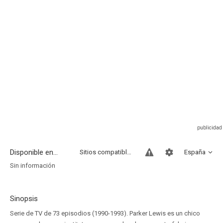
Disponible en...
Sitios compatibles
España
Sin información
Sinopsis
Serie de TV de 73 episodios (1990-1993). Parker Lewis es un chico