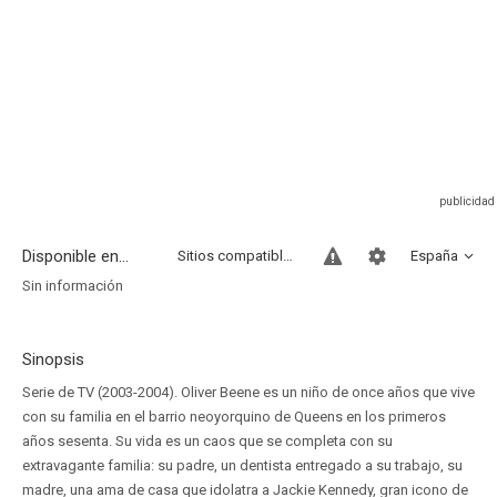
Disponible en...
Sitios compatibles
España
Sin información
Sinopsis
Serie de TV (2003-2004). Oliver Beene es un niño de once años que vive
con su familia en el barrio neoyorquino de Queens en los primeros
años sesenta. Su vida es un caos que se completa con su
extravagante familia: su padre, un dentista entregado a su trabajo, su
madre, una ama de casa que idolatra a Jackie Kennedy, gran icono de