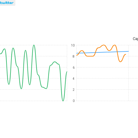
Ca
10
8
6
4
2
0