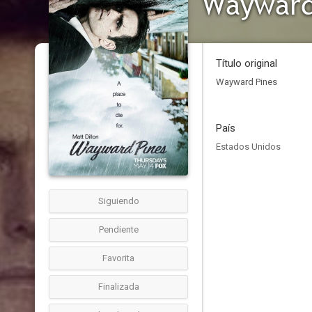
Wayward
Título original
Wayward Pines
País
Estados Unidos
Siguiendo
Pendiente
Favorita
Finalizada