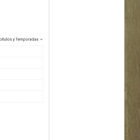
pítulos y Temporadas