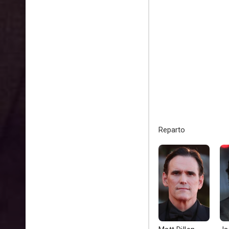
Reparto