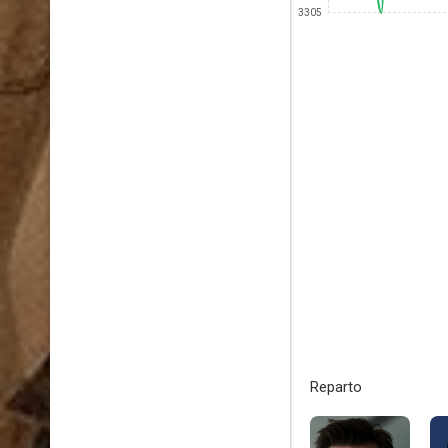
3305
Reparto